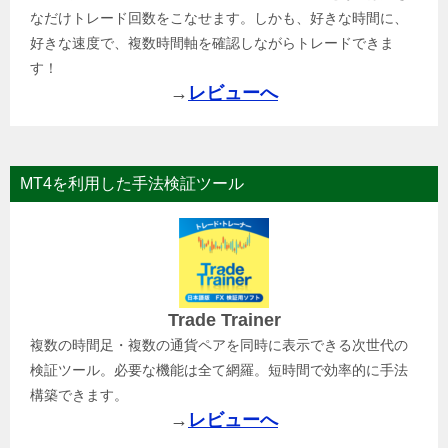
なだけトレード回数をこなせます。しかも、好きな時間に、
好きな速度で、複数時間軸を確認しながらトレードできま
す！
→
レビューへ
MT4を利用した手法検証ツール
Trade Trainer
複数の時間足・複数の通貨ペアを同時に表示できる次世代の
検証ツール。必要な機能は全て網羅。短時間で効率的に手法
構築できます。
→
レビューへ