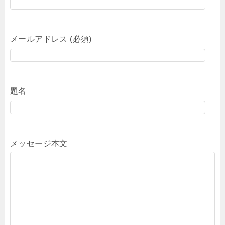
メールアドレス (必須)
題名
メッセージ本文