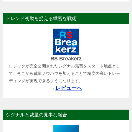
トレンド初動を捉える緻密な戦術
RS Breakerz
ロジックが完全公開されたシグナル売買をスタート地点とし
て、そこから裁量ノウハウを加えることで精度の高いトレー
ディングが実現できるようになります。
→
レビューへ
シグナルと裁量の見事な融合