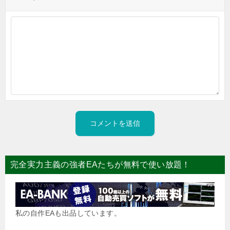
完全実力主義の強者EAたちが無料で使い放題！
私の自作EAも出品しています。