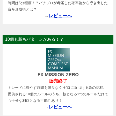
時間は5分程度！？パチプロが考案した確率論から導き出した
資産形成術とは？
→
レビューへ
10個も勝ちパターンがある！？
FX MISSION ZERO
販売終了
トレードに費やす時間を限りなく ゼロに近づける為の商材。
提供される10個のルールのうち、核となる1つのルールだけで
も十分な利益となる可能性あり！
→
レビューへ