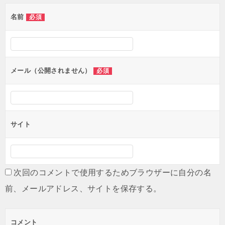
名前
必須
メール（公開されません）
必須
サイト
次回のコメントで使用するためブラウザーに自分の名
前、メールアドレス、サイトを保存する。
コメント