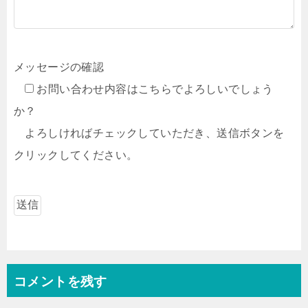
メッセージの確認
お問い合わせ内容はこちらでよろしいでしょう
か？
よろしければチェックしていただき、送信ボタンを
クリックしてください。
コメントを残す