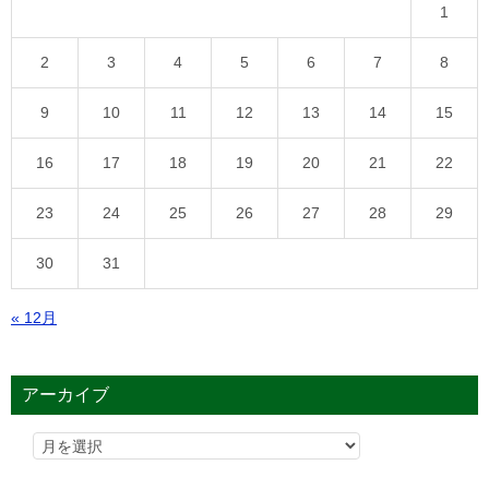
1
2
3
4
5
6
7
8
9
10
11
12
13
14
15
16
17
18
19
20
21
22
23
24
25
26
27
28
29
30
31
« 12月
アーカイブ