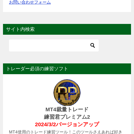
お問い合わせフォーム
サイト内検索
トレーダー必須の練習ソフト
MT4裁量トレード
練習君プレミアム2
2024/3/2バージョンアップ
MT4使用のトレード練習ツール！このツールさえあれば好き