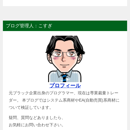
ブログ管理人：こすぎ
プロフィール
元ブラック企業出身のプログラマー、現在は専業裁量トレー
ダー。 本ブログではシステム系商材やEA(自動売買)系商材に
ついて検証しています。
疑問、質問などありましたら、
お気軽にお問い合わせ下さい。