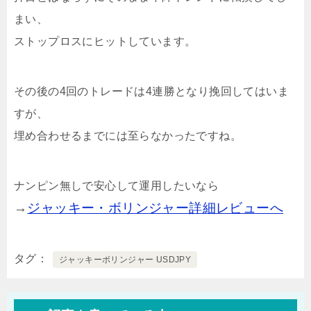
まい、
ストップロスにヒットしています。
その後の4回のトレードは4連勝となり挽回してはいま
すが、
埋め合わせるまでには至らなかったですね。
ナンピン無しで安心して運用したいなら
→
ジャッキー・ボリンジャー詳細レビューへ
タグ
ジャッキーボリンジャー USDJPY