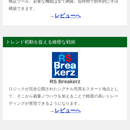
検証ツール。必要な機能は全て網羅。短時間で効率的に手法
構築できます。
→
レビューへ
トレンド初動を捉える緻密な戦術
RS Breakerz
ロジックが完全公開されたシグナル売買をスタート地点とし
て、そこから裁量ノウハウを加えることで精度の高いトレー
ディングが実現できるようになります。
→
レビューへ