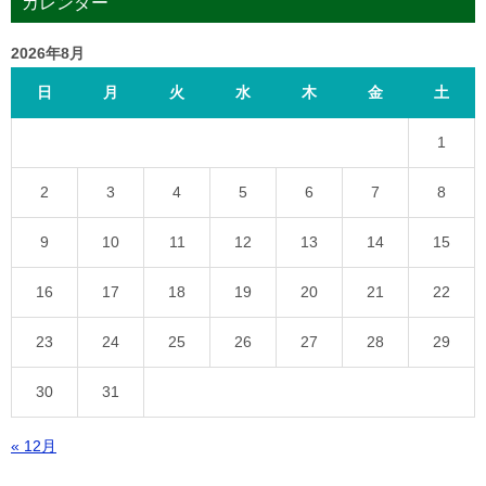
カレンダー
2026年8月
日
月
火
水
木
金
土
1
2
3
4
5
6
7
8
9
10
11
12
13
14
15
16
17
18
19
20
21
22
23
24
25
26
27
28
29
30
31
« 12月