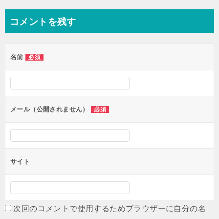
ナ
コメントを残す
ビ
ゲ
名前
必須
ー
シ
ョ
ン
メール（公開されません）
必須
サイト
次回のコメントで使用するためブラウザーに自分の名