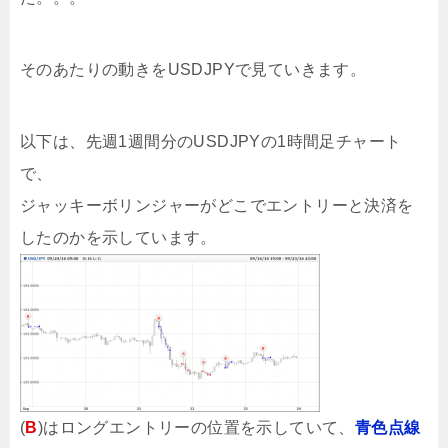
そのあたりの動きをUSDJPYで見ていきます。
以下は、先週1週間分のUSDJPYの1時間足チャート
で、
ジャッキーボリンジャーがどこでエントリーと決済を
したのかを示しています。
(
B
)はロングエントリーの位置を示していて、
青色点線