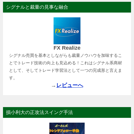
シグナルと裁量の見事な融合
FX Realize
シグナル売買を基本としながらも裁量ノウハウを加味するこ
とでトレード技術の向上も見込める！これはシグナル系商材
として、そしてトレード学習法として一つの完成形と言えま
す。
→
レビューへ
損小利大の正攻法スイング手法