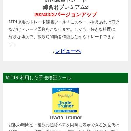
MT4裁量トレード
練習君プレミアム2
2024/3/2バージョンアップ
MT4使用のトレード練習ツール！このツールさえあれば好き
なだけトレード回数をこなせます。しかも、好きな時間に、
好きな速度で、複数時間軸を確認しながらトレードできま
す！
→
レビューへ
MT4を利用した手法検証ツール
Trade Trainer
複数の時間足・複数の通貨ペアを同時に表示できる次世代の