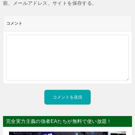
前、メールアドレス、サイトを保存する。
コメント
完全実力主義の強者EAたちが無料で使い放題！