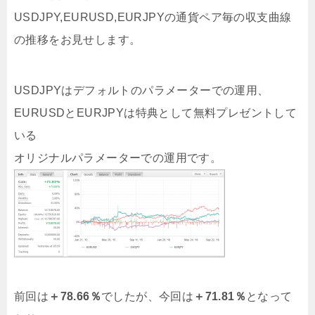
USDJPY,EURUSD,EURJPYの通貨ペア毎の収支曲線
の推移をお見せします。
USDJPYはデフォルトのパラメーターでの運用、
EURUSDとEURJPYは特典として無料プレゼントして
いる
オリジナルパラメーターでの運用です。
前回は
＋78.66％
でしたが、今回は
＋71.81％
となって