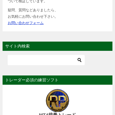
ついて検証しています。
疑問、質問などありましたら、
お気軽にお問い合わせ下さい。
お問い合わせフォーム
サイト内検索
トレーダー必須の練習ソフト