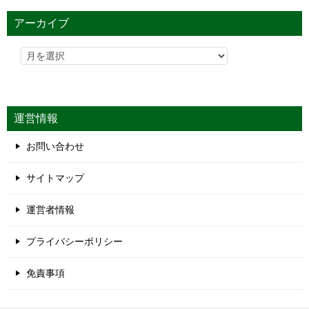
アーカイブ
運営情報
お問い合わせ
サイトマップ
運営者情報
プライバシーポリシー
免責事項