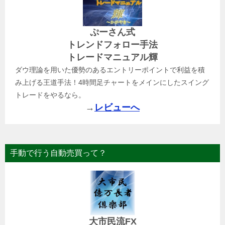
ぷーさん式
トレンドフォロー手法
トレードマニュアル輝
ダウ理論を用いた優勢のあるエントリーポイントで利益を積
み上げる王道手法！4時間足チャートをメインにしたスイング
トレードをやるなら。
→
レビューへ
手動で行う自動売買って？
大市民流FX