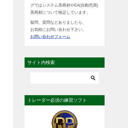
グではシステム系商材やEA(自動売買)
系商材について検証しています。
疑問、質問などありましたら、
お気軽にお問い合わせ下さい。
お問い合わせフォーム
サイト内検索
トレーダー必須の練習ソフト