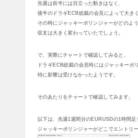
先週は前半には目立った動きはなく、
後半のドラギECB総裁の会見によって大き
その時にジャッキーボリンジャーがどのよ
収支は大きく変わっていたでしょう。
で、実際にチャートで確認してみると、
ドラギECB総裁の会見時にはジャッキーボ
特に影響は受けなかったようです。
そのあたりをチャートで確認してみます。
以下は、先週1週間分のEURUSDの1時間
ジャッキーボリンジャーがどこでエントリ