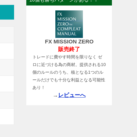
FX MISSION ZERO
販売終了
トレードに費やす時間を限りなく ゼ
ロに近づける為の商材。提供される10
個のルールのうち、核となる1つのル
ールだけでも十分な利益となる可能性
あり！
→
レビューへ