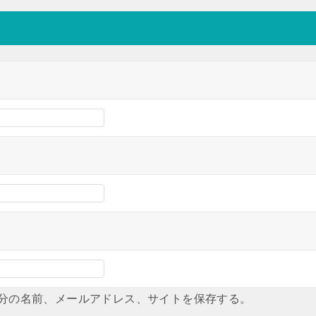
分の名前、メールアドレス、サイトを保存する。