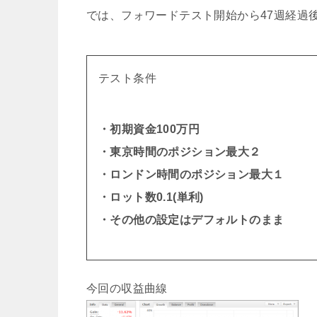
では、フォワードテスト開始から47週経過
テスト条件
・初期資金100万円
・東京時間のポジション最大２
・ロンドン時間のポジション最大１
・ロット数0.1(単利)
・その他の設定はデフォルトのまま
今回の収益曲線