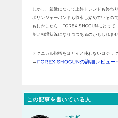
しかし、最近になって上昇トレンドも終わ
ボリンジャーバンドも収束し始めているの
もしかしたら、FOREX SHOGUNにとって
良い相場状況になりつつあるのかもしれま
テクニカル指標をほとんど使わないロジッ
→
FOREX SHOGUNの詳細レビュー
この記事を書いている人
こすぎ