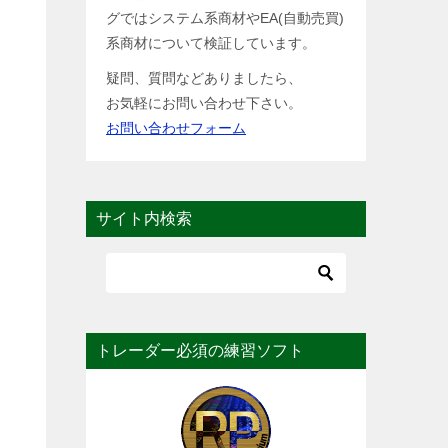
グではシステム系商材やEA(自動売買)
系商材について検証しています。
疑問、質問などありましたら、
お気軽にお問い合わせ下さい。
お問い合わせフォーム
サイト内検索
トレーダー必須の練習ソフト