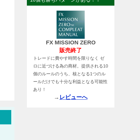
FX MISSION ZERO
販売終了
トレードに費やす時間を限りなく ゼ
ロに近づける為の商材。提供される10
個のルールのうち、核となる1つのル
ールだけでも十分な利益となる可能性
あり！
→
レビューへ