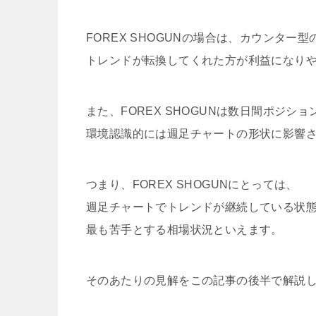
FOREX SHOGUNの場合は、カウンター
トレンドが転換してくれた方が利益になり
また、FOREX SHOGUNは数日間ポジシ
環境認識的には週足チャートの形状に影響
つまり、FOREX SHOGUNにとっては、
週足チャートでトレンドが継続している状
最も苦手とする相場状況といえます。
そのあたりの見解をこの記事の後半で解説