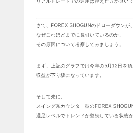
リアルトレードでの運用は控えた方が良い
さて、FOREX SHOGUNのドローダウンが
なぜこれほどまでに長引いているのか、
その原因について考察してみましょう。
まず、上記のグラフでは今年の5月12日を
収益が下り坂になっています。
そして先に、
スイング系カウンター型のFOREX SHOG
週足レベルでトレンドが継続している状態